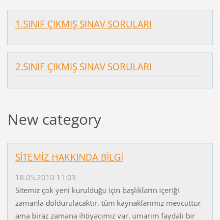
1.SINIF ÇIKMIŞ SINAV SORULARI
2.SINIF ÇIKMIŞ SINAV SORULARI
New category
SİTEMİZ HAKKINDA BİLGİ
18.05.2010 11:03
Sitemiz çok yeni kurulduğu için başlıkların içeriği
zamanla doldurulacaktır. tüm kaynaklarımız mevcuttur
ama biraz zamana ihtiyacımız var. umarım faydalı bir