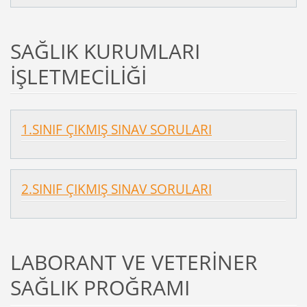
SAĞLIK KURUMLARI
İŞLETMECİLİĞİ
1.SINIF ÇIKMIŞ SINAV SORULARI
2.SINIF ÇIKMIŞ SINAV SORULARI
LABORANT VE VETERİNER
SAĞLIK PROĞRAMI