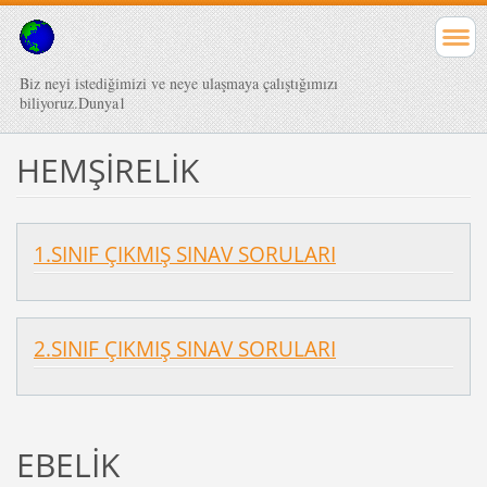
Biz neyi istediğimizi ve neye ulaşmaya çalıştığımızı
biliyoruz.Dunya1
HEMŞİRELİK
1.SINIF ÇIKMIŞ SINAV SORULARI
2.SINIF ÇIKMIŞ SINAV SORULARI
EBELİK