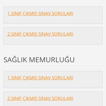
1.SINIF ÇIKMIŞ SINAV SORULARI
2.SINIF ÇIKMIŞ SINAV SORULARI
SAĞLIK MEMURLUĞU
1.SINIF ÇIKMIŞ SINAV SORULARI
2.SINIF ÇIKMIŞ SINAV SORULARI