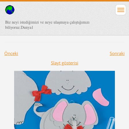
Biz neyi istediğimizi ve neye ulaşmaya çalıştığımızı
biliyoruz.Dunya1
Önceki
Sonraki
Slayt gösterisi