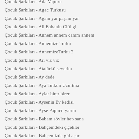
Çocuk Şarkıları - Ada Vapuru
Çocuk Şarkıları - Agac Turkusu
Çocuk Şarkıları - Ağam yar paşam yar
Çocuk Şarkıları - Ali Babanin Ciftligi
Çocuk Şarkıları - Annem annem canım annem
Çocuk Şarkıları - Annemize Turku
Çocuk Şarkıları - AnnemizeTurku 2
Çocuk Şarkıları - Arı vız vız
Çocuk Şarkıları - Atatürkü severim
Çocuk Şarkıları - Ay dede
Çocuk Şarkıları - Aya Tutkun Ucurtma
Çocuk Şarkıları - Aylar birer birer
Çocuk Şarkıları - Aysenin Ev kedisi
Çocuk Şarkıları - Ayşe Papucu yarım
Çocuk Şarkıları - Babam söyler hep sana
Çocuk Şarkıları - Bahçemdeki çiçekler
Çocuk Şarkıları - Bahçemizde gül açar