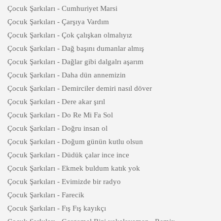
Çocuk Şarkıları - Cumhuriyet Marsi
Çocuk Şarkıları - Çarşıya Vardım
Çocuk Şarkıları - Çok çalışkan olmalıyız
Çocuk Şarkıları - Dağ başını dumanlar almış
Çocuk Şarkıları - Dağlar gibi dalgalrı aşarım
Çocuk Şarkıları - Daha dün annemizin
Çocuk Şarkıları - Demirciler demiri nasıl döver
Çocuk Şarkıları - Dere akar şırıl
Çocuk Şarkıları - Do Re Mi Fa Sol
Çocuk Şarkıları - Doğru insan ol
Çocuk Şarkıları - Doğum günün kutlu olsun
Çocuk Şarkıları - Düdük çalar ince ince
Çocuk Şarkıları - Ekmek buldum katık yok
Çocuk Şarkıları - Evimizde bir radyo
Çocuk Şarkıları - Farecik
Çocuk Şarkıları - Fış Fış kayıkçı