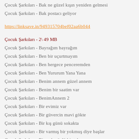
Çocuk Şarkıları - Bak ne güzel kışın yeniden gelmesi
Çocuk Şarkıları - Bak postacı geliyor
https://linksave.in/949315704bef02aa6b044
Çocuk Şarkıları - 2\ 49 MB
Çocuk Şarkıları - Bayrağım bayrağım
Çocuk Şarkıları - Ben bir uçurtmayım
Çocuk Şarkıları - Ben hergece penceremden
Çocuk Şarkıları - Ben Yururum Yana Yana
Çocuk Şarkıları - Benim annem güzel annem
Çocuk Şarkıları - Benim bir saatim var
Çocuk Şarkıları - BenimAnnem 2
Çocuk Şarkıları - Bir evimiz var
Çocuk Şarkıları - Bir güvercin mavi gökte
Çocuk Şarkıları - Bir kış günü sokakta
Çocuk Şarkıları - Bir varmış bir yokmuş diye başlar