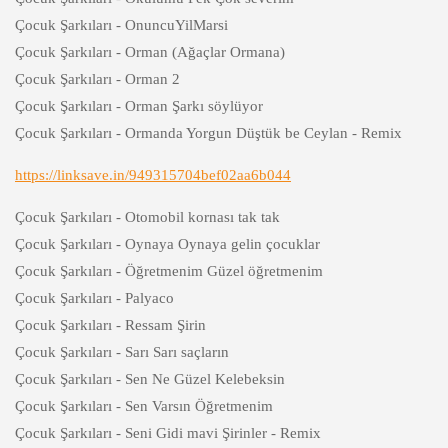
Çocuk Şarkıları - OnuncuYilMarsi
Çocuk Şarkıları - Orman (Ağaçlar Ormana)
Çocuk Şarkıları - Orman 2
Çocuk Şarkıları - Orman Şarkı söylüyor
Çocuk Şarkıları - Ormanda Yorgun Düştük be Ceylan - Remix
https://linksave.in/949315704bef02aa6b044
Çocuk Şarkıları - Otomobil kornası tak tak
Çocuk Şarkıları - Oynaya Oynaya gelin çocuklar
Çocuk Şarkıları - Öğretmenim Güzel öğretmenim
Çocuk Şarkıları - Palyaco
Çocuk Şarkıları - Ressam Şirin
Çocuk Şarkıları - Sarı Sarı saçların
Çocuk Şarkıları - Sen Ne Güzel Kelebeksin
Çocuk Şarkıları - Sen Varsın Öğretmenim
Çocuk Şarkıları - Seni Gidi mavi Şirinler - Remix