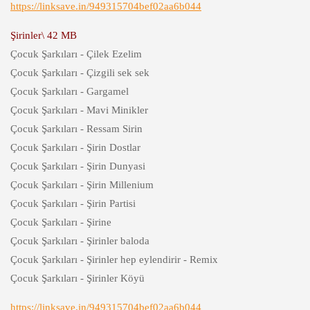
https://linksave.in/949315704bef02aa6b044
Şirinler\ 42 MB
Çocuk Şarkıları - Çilek Ezelim
Çocuk Şarkıları - Çizgili sek sek
Çocuk Şarkıları - Gargamel
Çocuk Şarkıları - Mavi Minikler
Çocuk Şarkıları - Ressam Sirin
Çocuk Şarkıları - Şirin Dostlar
Çocuk Şarkıları - Şirin Dunyasi
Çocuk Şarkıları - Şirin Millenium
Çocuk Şarkıları - Şirin Partisi
Çocuk Şarkıları - Şirine
Çocuk Şarkıları - Şirinler baloda
Çocuk Şarkıları - Şirinler hep eylendirir - Remix
Çocuk Şarkıları - Şirinler Köyü
https://linksave.in/949315704bef02aa6b044