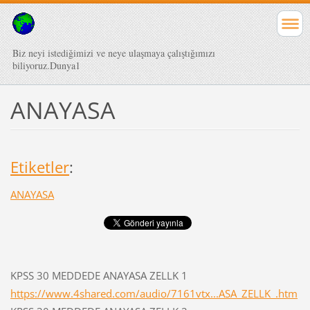
Biz neyi istediğimizi ve neye ulaşmaya çalıştığımızı
biliyoruz.Dunya1
ANAYASA
Etiketler
:
ANAYASA
KPSS 30 MEDDEDE ANAYASA ZELLK 1
https://www.4shared.com/audio/7161vtx...ASA_ZELLK_.htm